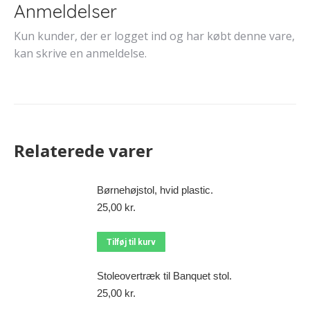
Anmeldelser
Kun kunder, der er logget ind og har købt denne vare,
kan skrive en anmeldelse.
Relaterede varer
Børnehøjstol, hvid plastic.
25,00
kr.
Tilføj til kurv
Stoleovertræk til Banquet stol.
25,00
kr.