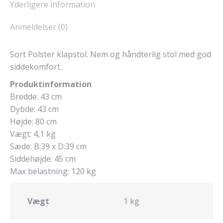
Yderligere information
Anmeldelser (0)
Sort Polster klapstol. Nem og håndterlig stol med god
siddekomfort.
Produktinformation
Bredde: 43 cm
Dybde: 43 cm
Højde: 80 cm
Vægt: 4,1 kg
Sæde: B:39 x D:39 cm
Siddehøjde: 45 cm
Max belastning: 120 kg
Vægt
1 kg