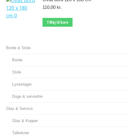
110,00
kr.
Tilføj til kurv
Borde & Stole
Borde
Stole
Lysestager.
Duge & servietter
Glas & Service
Glas & Kopper
Tallerkner