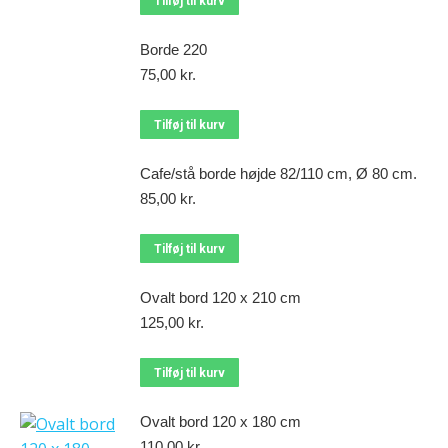
Tilføj til kurv
Borde 220
75,00
kr.
Tilføj til kurv
Cafe/stå borde højde 82/110 cm, Ø 80 cm.
85,00
kr.
Tilføj til kurv
Ovalt bord 120 x 210 cm
125,00
kr.
Tilføj til kurv
Ovalt bord 120 x 180 cm
110,00
kr.