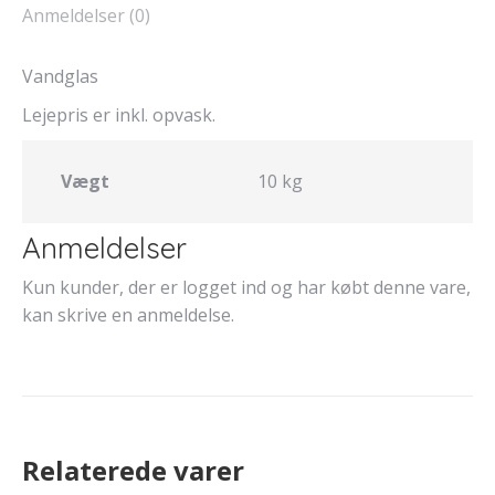
Anmeldelser (0)
Vandglas
​Lejepris er inkl. opvask.
Vægt
10 kg
Anmeldelser
Kun kunder, der er logget ind og har købt denne vare,
kan skrive en anmeldelse.
Relaterede varer