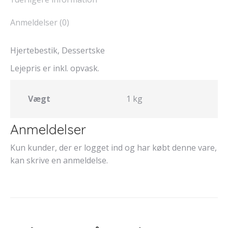
Anmeldelser (0)
Hjertebestik, Dessertske
Lejepris er inkl. opvask.
Vægt
1 kg
Anmeldelser
Kun kunder, der er logget ind og har købt denne vare,
kan skrive en anmeldelse.