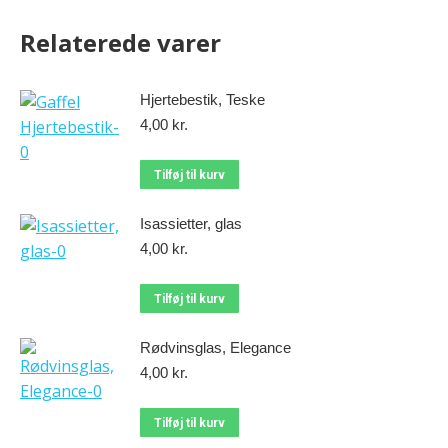
Relaterede varer
Hjertebestik, Teske
4,00
kr.
Tilføj til kurv
Isassietter, glas
4,00
kr.
Tilføj til kurv
Rødvinsglas, Elegance
4,00
kr.
Tilføj til kurv